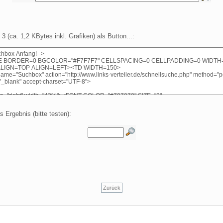
3 (ca. 1,2 KBytes inkl. Grafiken) als Button...:
s Ergebnis (bitte testen):
Zurück