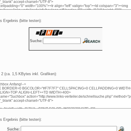
s Ergebnis (bitte testen):
2 (ca. 1,5 KBytes inkl. Grafiken):
s Ergebnis (bitte testen):