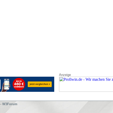
Anzeige
-
W3Forum