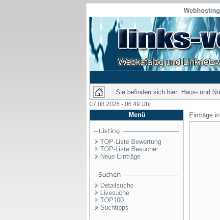
Webhosting 
Sie befinden sich hier: Haus- und Nu
07.08.2026 - 06:49 Uhr
Menü
Einträge i
TOP-Liste Bewertung
TOP-Liste Besucher
Neue Einträge
Detailsuche
Livesuche
TOP100
Suchtipps