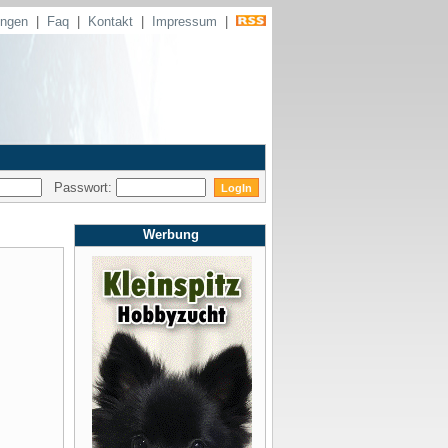
ungen
|
Faq
|
Kontakt
|
Impressum
|
Passwort:
Werbung