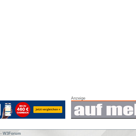
Anzeige
-
W3Forum