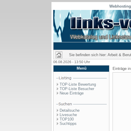
Webhosting 
Sie befinden sich hier: Arbeit & Beru
06.08.2026 - 13:50 Uhr
Menü
Einträge i
TOP-Liste Bewertung
TOP-Liste Besucher
Neue Einträge
Detailsuche
Livesuche
TOP100
Suchtipps